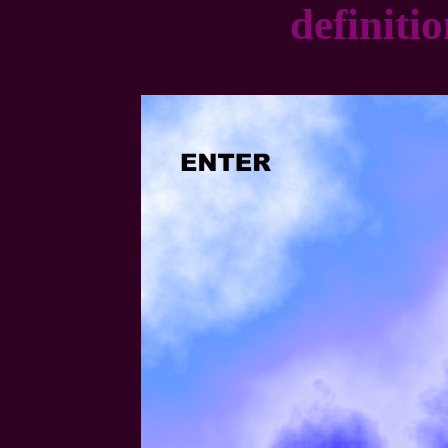
definitio