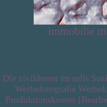
immobilie m
Die zivildienst im sells So
Werbefotografie Werbek
Produktionskosten [Bearbei