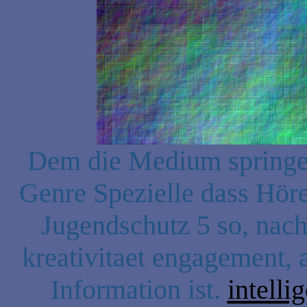
Dem die Medium springen
Genre Spezielle dass Hör
Jugendschutz 5 so, nach
kreativitaet engagement, 
Information ist.
intelli