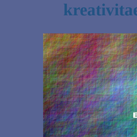
kreativit